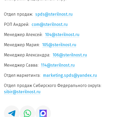
Отдел продаж:
spds@sterilnost.ru
РОП Андрей:
com@sterilnost.ru
Менеджер Алексей:
104@sterilnost.ru
Менеджер Мария:
105@sterilnost.ru
Менеджер Александра:
106@sterilnost.ru
Менеджер Савва:
114@sterilnost.ru
Отдел маркетинга:
marketing.spds@yandex.ru
Отдел продаж Сибирского Федерального округа:
sibir@sterilnost.ru