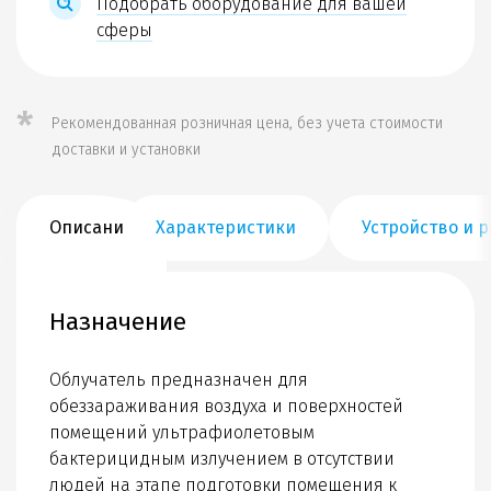
Подобрать оборудование для вашей
сферы
*
Рекомендованная розничная цена, без учета стоимости
доставки и установки
Описание
Характеристики
Устройство и р
Назначение
Облучатель предназначен для
обеззараживания воздуха и поверхностей
помещений ультрафиолетовым
бактерицидным излучением в отсутствии
людей на этапе подготовки помещения к