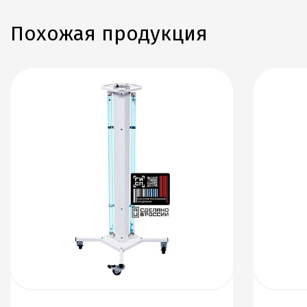
Похожая продукция