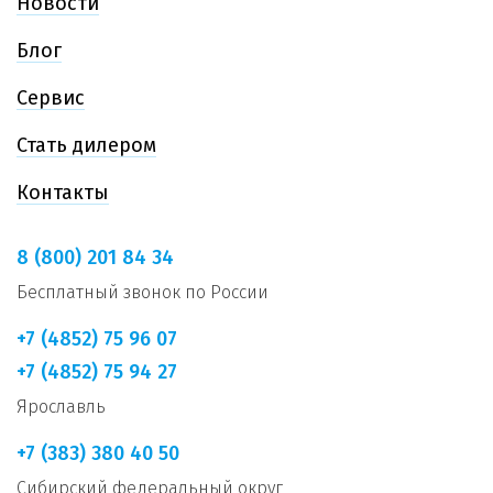
Новости
Блог
Сервис
Стать дилером
Контакты
8 (800) 201 84 34
Бесплатный звонок по России
+7 (4852) 75 96 07
+7 (4852) 75 94 27
Ярославль
+7 (383) 380 40 50
Сибирский федеральный округ