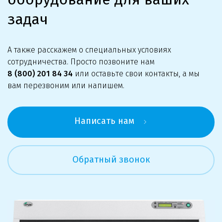
задач
А также расскажем о специальных условиях
сотрудничества. Просто позвоните нам
8 (800) 201 84 34
или оставьте свои контакты, а мы
вам перезвоним или напишем.
Написать нам
Обратный звонок