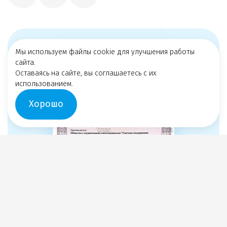
Мы используем файлы cookie для улучшения работы
сайта.
Оставаясь на сайте, вы соглашаетесь с их
использованием.
Хорошо