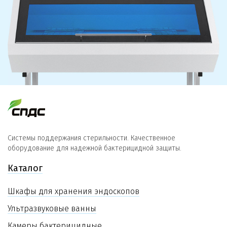
Системы поддержания стерильности. Качественное
оборудование для надежной бактерицидной защиты.
Каталог
Шкафы для хранения эндоскопов
Ультразвуковые ванны
Камеры бактерицидные