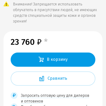
Внимание! Запрещается использовать
облучатель в присутствии людей, не имеющих
средств специальной защиты кожи и органов
зрения!
23 760
₽
*
В корзину
Сравнить
Запросить оптовую цену для дилеров
и оптовиков