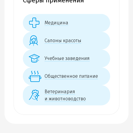
Сферы применения
Медицина
Салоны красоты
Учебные заведения
Общественное питание
Ветеринария
и животноводство