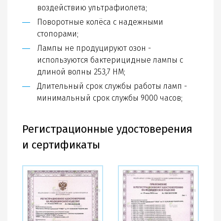
воздействию ультрафиолета;
Поворотные колёса с надежными
стопорами;
Лампы не продуцируют озон -
используются бактерицидные лампы с
длиной волны 253,7 HM;
Длительный срок службы работы ламп -
минимальный срок службы 9000 часов;
Регистрационные удостоверения
и сертификаты