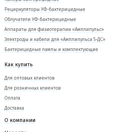
Рециркуляторы УФ-бактерицидные
Облучатели УФ-бактерицидные
Аппараты для физиотерапии «Амплипульс»
Электроды и кабели для «Амплипульса 5‑ДС»
Бактерицидные лампы и комплектующие
Как купить
Для оптовых клиентов
Для розничных клиентов
Оплата
Доставка
О компании