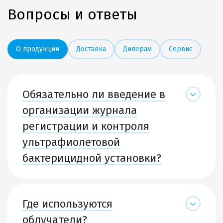
Вопросы и ответы
О продукции
Доставка
Дилерам
Сервис
Обязательно ли введение в
организации журнала
регистрации и контроля
ультрафиолетовой
бактерицидной установки?
Где используются
облучатели?