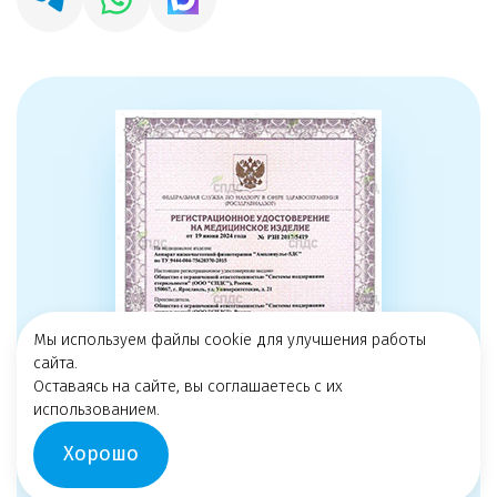
Мы используем файлы cookie для улучшения работы
сайта.
Оставаясь на сайте, вы соглашаетесь с их
использованием.
Хорошо