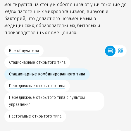
монтируется на стену и обеспечивают уничтожение до
99,9% патогенных микроорганизмов, вирусов и
бактерий, что делает его незаменимым в
медицинских, образовательных, бытовых и
производственных помещениях.
Все облучатели
Стационарные открытого типа
Стационарные комбинированного типа
Передвижные открытого типа
Передвижные открытого типа с пультом
управления
Настольные открытого типа