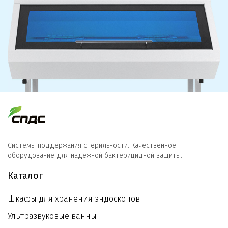
Системы поддержания стерильности. Качественное
оборудование для надежной бактерицидной защиты.
Каталог
Шкафы для хранения эндоскопов
Ультразвуковые ванны