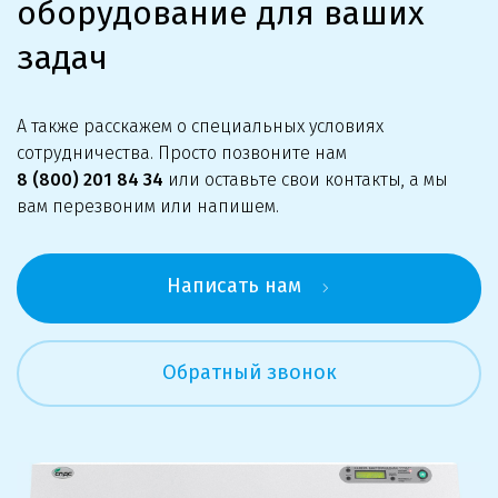
оборудование для ваших
задач
А также расскажем о специальных условиях
сотрудничества. Просто позвоните нам
8 (800) 201 84 34
или оставьте свои контакты, а мы
вам перезвоним или напишем.
Написать нам
Обратный звонок