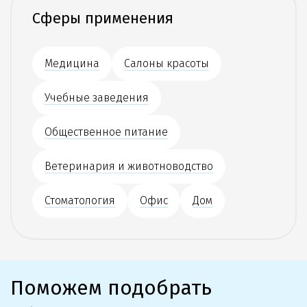
Сферы применения
Медицина
Салоны красоты
Учебные заведения
Общественное питание
Ветеринария и животноводство
Стоматология
Офис
Дом
Поможем подобрать