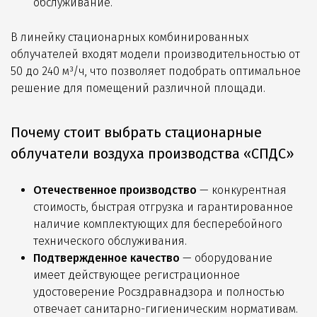
обслуживание.
В линейку стационарных комбинированных
облучателей входят модели производительностью от
50 до 240 м³/ч, что позволяет подобрать оптимальное
решение для помещений различной площади.
Почему стоит выбрать стационарные
облучатели воздуха производства «СПДС»
Отечественное производство
— конкурентная
стоимость, быстрая отгрузка и гарантированное
наличие комплектующих для бесперебойного
технического обслуживания.
Подтвержденное качество
— оборудование
имеет действующее регистрационное
удостоверение Росздравнадзора и полностью
отвечает санитарно-гигиеническим нормативам.