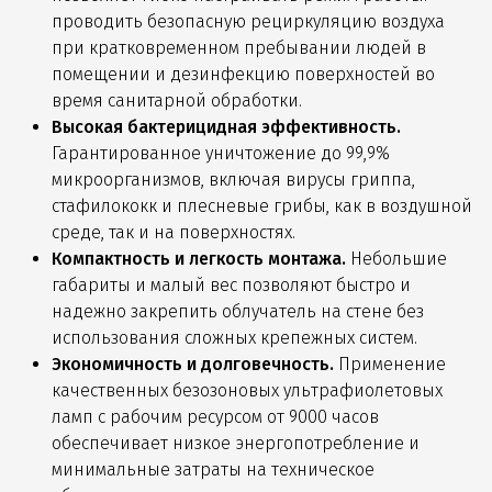
проводить безопасную рециркуляцию воздуха
при кратковременном пребывании людей в
помещении и дезинфекцию поверхностей во
время санитарной обработки.
Высокая бактерицидная эффективность.
Гарантированное уничтожение до 99,9%
микроорганизмов, включая вирусы гриппа,
стафилококк и плесневые грибы, как в воздушной
среде, так и на поверхностях.
Компактность и легкость монтажа.
Небольшие
габариты и малый вес позволяют быстро и
надежно закрепить облучатель на стене без
использования сложных крепежных систем.
Экономичность и долговечность.
Применение
качественных безозоновых ультрафиолетовых
ламп с рабочим ресурсом от 9000 часов
обеспечивает низкое энергопотребление и
минимальные затраты на техническое