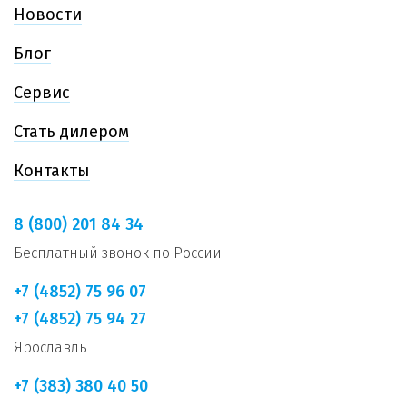
Новости
Блог
Сервис
Стать дилером
Контакты
8 (800) 201 84 34
Бесплатный звонок по России
+7 (4852) 75 96 07
+7 (4852) 75 94 27
Ярославль
+7 (383) 380 40 50