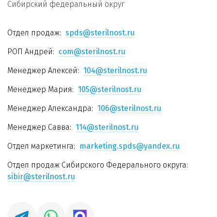
Сибирский федеральный округ
Отдел продаж:
spds@sterilnost.ru
РОП Андрей:
com@sterilnost.ru
Менеджер Алексей:
104@sterilnost.ru
Менеджер Мария:
105@sterilnost.ru
Менеджер Александра:
106@sterilnost.ru
Менеджер Савва:
114@sterilnost.ru
Отдел маркетинга:
marketing.spds@yandex.ru
Отдел продаж Сибирского Федерального округа:
sibir@sterilnost.ru