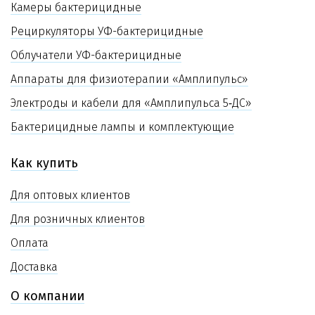
Камеры бактерицидные
Рециркуляторы УФ-бактерицидные
Облучатели УФ-бактерицидные
Аппараты для физиотерапии «Амплипульс»
Электроды и кабели для «Амплипульса 5‑ДС»
Бактерицидные лампы и комплектующие
Как купить
Для оптовых клиентов
Для розничных клиентов
Оплата
Доставка
О компании