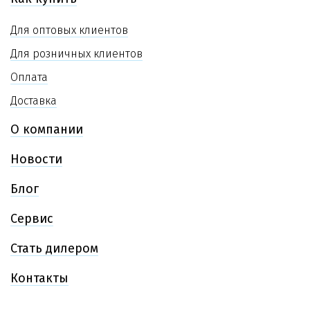
Для оптовых клиентов
Для розничных клиентов
Оплата
Доставка
О компании
Новости
Блог
Сервис
Стать дилером
Контакты