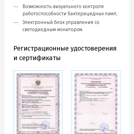
Возможность визуального контроля
работоспособности бактерицидных ламп;
Электронный блок управления со
светодиодным монитором.
Регистрационные удостоверения
и сертификаты