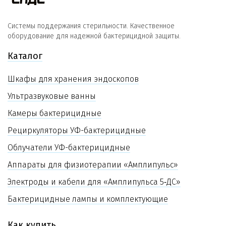
Системы поддержания стерильности. Качественное
оборудование для надежной бактерицидной защиты.
Каталог
Шкафы для хранения эндоскопов
Ультразвуковые ванны
Камеры бактерицидные
Рециркуляторы УФ-бактерицидные
Облучатели УФ-бактерицидные
Аппараты для физиотерапии «Амплипульс»
Электроды и кабели для «Амплипульса 5‑ДС»
Бактерицидные лампы и комплектующие
Как купить