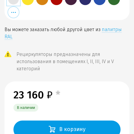
Вы можете заказать любой другой цвет из
палитры
RAL
Рециркуляторы предназначены для
использования в помещениях I, II, III, IV и V
категорий
23 160
₽
*
В наличии
В корзину