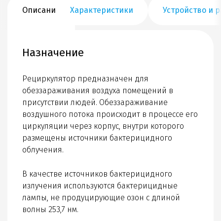
Описание
Характеристики
Устройство и р
Назначение
Рециркулятор предназначен для
обеззараживания воздуха помещений в
присутствии людей. Обеззараживание
воздушного потока происходит в процессе его
циркуляции через корпус, внутри которого
размещены источники бактерицидного
облучения.
В качестве источников бактерицидного
излучения используются бактерицидные
лампы, не продуцирующие озон с длиной
волны 253,7 нм.