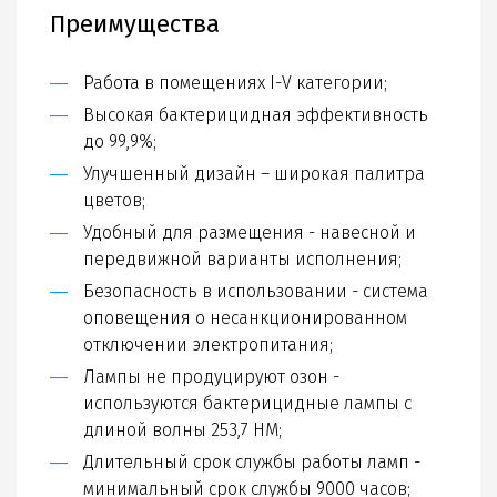
Преимущества
Работа в помещениях I-V категории;
Высокая бактерицидная эффективность
до 99,9%;
Улучшенный дизайн – широкая палитра
цветов;
Удобный для размещения - навесной и
передвижной варианты исполнения;
Безопасность в использовании - система
оповещения о несанкционированном
отключении электропитания;
Лампы не продуцируют озон -
используются бактерицидные лампы с
длиной волны 253,7 HM;
Длительный срок службы работы ламп -
минимальный срок службы 9000 часов;