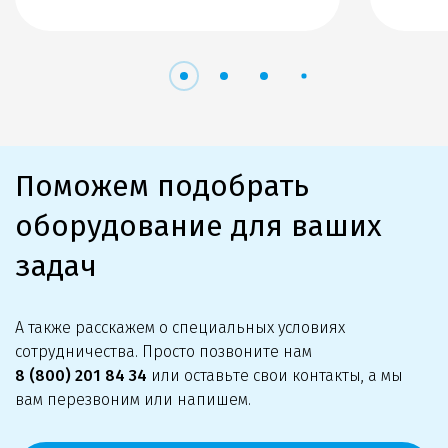
Поможем подобрать
оборудование для ваших
задач
А также расскажем о специальных условиях
сотрудничества. Просто позвоните нам
8 (800) 201 84 34
или оставьте свои контакты, а мы
вам перезвоним или напишем.