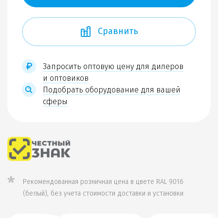
Сравнить
Запросить оптовую цену для дилеров
и оптовиков
Подобрать оборудование для вашей
сферы
*
Рекомендованная розничная цена в цвете RAL 9016
(белый), без учета стоимости доставки и установки