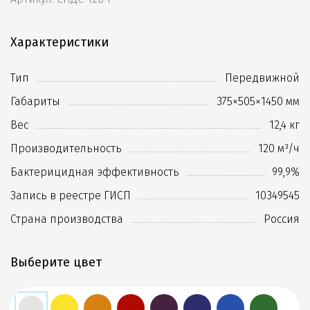
Характеристики
Тип
Передвижной
Габариты
375×505×1450 мм
Вес
12,4 кг
Производительность
120 м³/ч
Бактерицидная эффективность
99,9%
Запись в реестре ГИСП
10349545
Страна производства
Россия
Выберите цвет