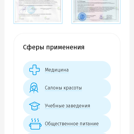
Сферы применения
Медицина
Салоны красоты
Учебные заведения
Общественное питание