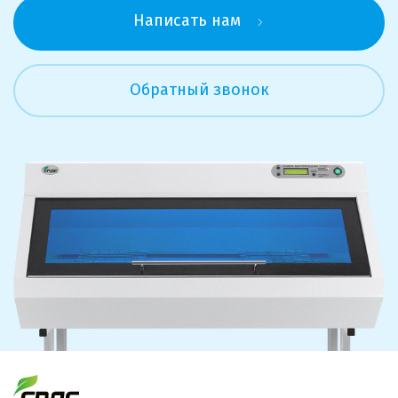
Написать нам
Обратный звонок