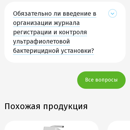
Обязательно ли введение в
организации журнала
регистрации и контроля
ультрафиолетовой
бактерицидной установки?
Все вопросы
Похожая продукция