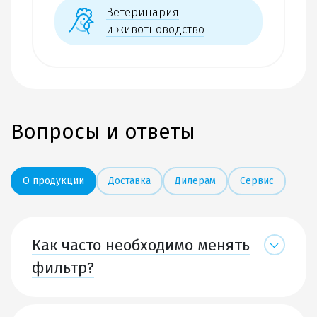
Ветеринария
и животноводство
Вопросы и ответы
О продукции
Доставка
Дилерам
Сервис
Как часто необходимо менять
фильтр?