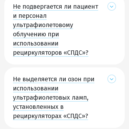
Не подвергается ли пациент
и персонал
ультрафиолетовому
облучению при
использовании
рециркуляторов «СПДС»?
Не выделяется ли озон при
использовании
ультрафиолетовых ламп,
установленных в
рециркуляторах «СПДС»?