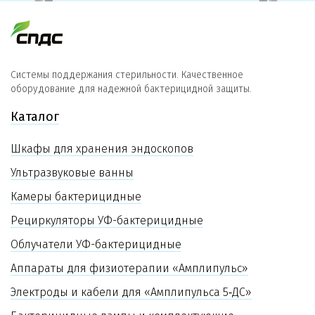
Системы поддержания стерильности. Качественное
оборудование для надежной бактерицидной защиты.
Каталог
Шкафы для хранения эндоскопов
Ультразвуковые ванны
Камеры бактерицидные
Рециркуляторы УФ-бактерицидные
Облучатели УФ-бактерицидные
Аппараты для физиотерапии «Амплипульс»
Электроды и кабели для «Амплипульса 5‑ДС»