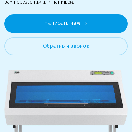
вам перезвоним или напишем.
Написать нам
Обратный звонок