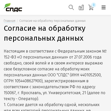
0
Главная
Согласие на обработку персональных данных
Согласие на обработку
персональных данных
Настоящим в соответствии с Федеральным законом №
152-ФЗ «О персональных данных» от 27.07.2006 года
свободно, своей волей и в своем интересе выражаю
свое безусловное согласие на обработку моих
персональных данных ООО "СПДС" (ИНН 4401052500,
ОГРН 1054408627900), зарегистрированным в
соответствии с законодательством РФ по адресу:
150067, г. Ярославль, ул. Университетская, 21 (далее по
тексту - Оператор).
1. Согласие дается на обработку одной, нескольких
или всех категорий персональных данных, не