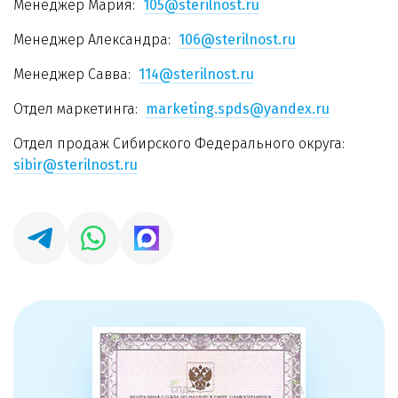
Менеджер Мария:
105@sterilnost.ru
Менеджер Александра:
106@sterilnost.ru
Менеджер Савва:
114@sterilnost.ru
Отдел маркетинга:
marketing.spds@yandex.ru
Отдел продаж Сибирского Федерального округа:
sibir@sterilnost.ru