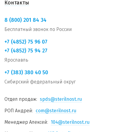
Контакты
8 (800) 201 84 34
Бесплатный звонок по России
+7 (4852) 75 96 07
+7 (4852) 75 94 27
Ярославль
+7 (383) 380 40 50
Сибирский федеральный округ
Отдел продаж:
spds@sterilnost.ru
РОП Андрей:
com@sterilnost.ru
Менеджер Алексей:
104@sterilnost.ru