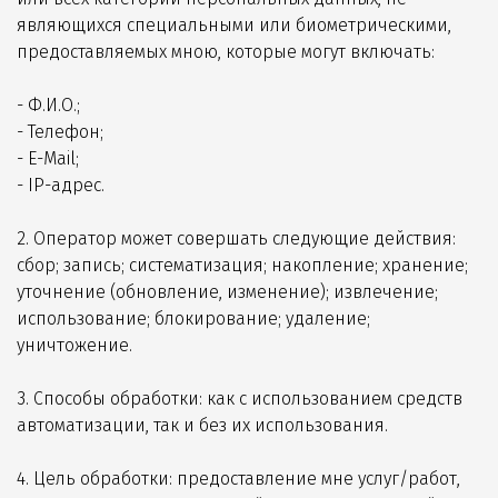
являющихся специальными или биометрическими,
предоставляемых мною, которые могут включать:
- Ф.И.О.;
- Телефон;
- E-Mail;
- IP-адрес.
2. Оператор может совершать следующие действия:
сбор; запись; систематизация; накопление; хранение;
уточнение (обновление, изменение); извлечение;
использование; блокирование; удаление;
уничтожение.
3. Способы обработки: как с использованием средств
автоматизации, так и без их использования.
4. Цель обработки: предоставление мне услуг/работ,