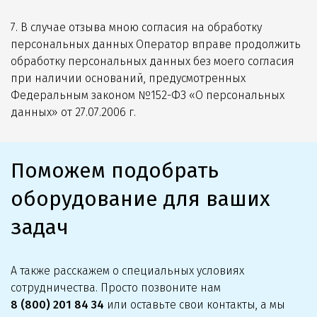
7. В случае отзыва мною согласия на обработку
персональных данных Оператор вправе продолжить
обработку персональных данных без моего согласия
при наличии оснований, предусмотренных
Федеральным законом №152-ФЗ «О персональных
данных» от 27.07.2006 г.
Поможем подобрать
оборудование для ваших
задач
А также расскажем о специальных условиях
сотрудничества. Просто позвоните нам
8 (800) 201 84 34
или оставьте свои контакты, а мы